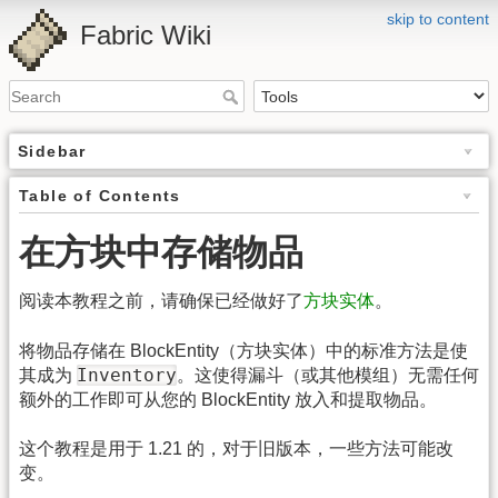
skip to content
Fabric Wiki
Sidebar
Table of Contents
在方块中存储物品
阅读本教程之前，请确保已经做好了
方块实体
。
将物品存储在 BlockEntity（方块实体）中的标准方法是使
Inventory
其成为
。这使得漏斗（或其他模组）无需任何
额外的工作即可从您的 BlockEntity 放入和提取物品。
这个教程是用于 1.21 的，对于旧版本，一些方法可能改
变。