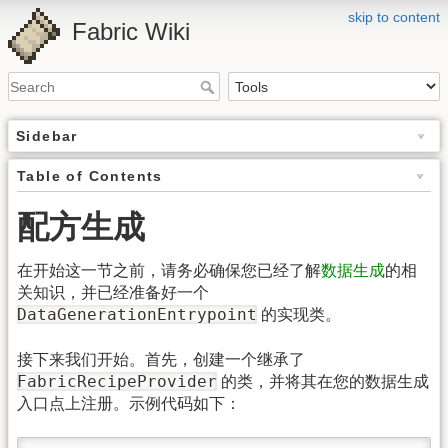
skip to content
Fabric Wiki
Sidebar
Table of Contents
配方生成
在开始这一节之前，请务必确保您已经了解
数据生成
的相
关知识，并已经准备好一个
DataGenerationEntrypoint
的实现类。
接下来我们开始。首先，创建一个继承了
FabricRecipeProvider
的类，并将其在您的数据生成
入口点上注册。示例代码如下：