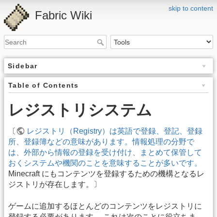
skip to content
Fabric Wiki
Sidebar
Table of Contents
レジストリシステム
〔
レジストリ（Registry）は英語で登録、登記、登録
所、登録簿などの意味があります。情報処理の分野で
は、外部から情報の登録を受け付け、まとめて保管して
おくシステムや機関のことを意味することが多いです。
Minecraft にもコンテンツを登録するための機構となるレ
ジストリが存在します。〕
ゲームに追加するほとんどのコンテンツをレジストリに
登録する必要があります。 これは次のことに役立ちま