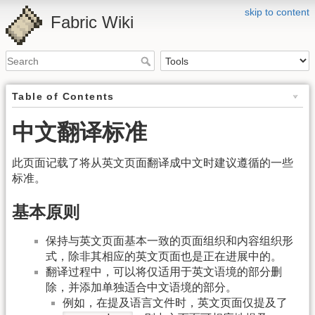
skip to content
Fabric Wiki
Table of Contents
中文翻译标准
此页面记载了将从英文页面翻译成中文时建议遵循的一些
标准。
基本原则
保持与英文页面基本一致的页面组织和内容组织形
式，除非其相应的英文页面也是正在进展中的。
翻译过程中，可以将仅适用于英文语境的部分删
除，并添加单独适合中文语境的部分。
例如，在提及语言文件时，英文页面仅提及了