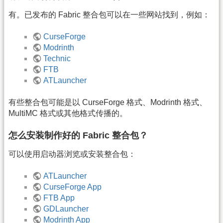
有。已发布的 Fabric 整合包可以在一些网站找到，例如：
CurseForge
Modrinth
Technic
FTB
ATLauncher
有些整合包可能是以 CurseForge 格式、Modrinth 格式、
MultiMC 格式或其他格式传播的。
怎么安装制作好的 Fabric 整合包？
可以使用启动器浏览或安装整合包：
ATLauncher
CurseForge App
FTB App
GDLauncher
Modrinth App