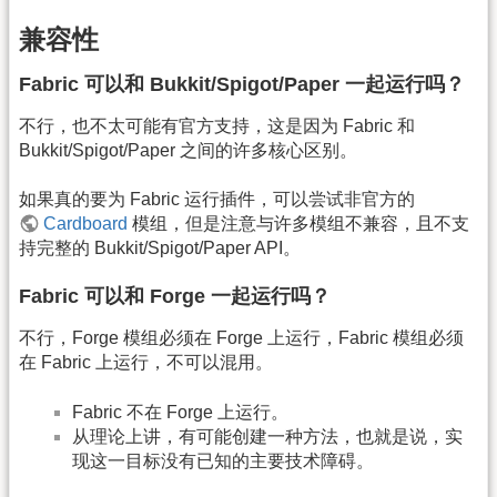
兼容性
Fabric 可以和 Bukkit/Spigot/Paper 一起运行吗？
不行，也不太可能有官方支持，这是因为 Fabric 和
Bukkit/Spigot/Paper 之间的许多核心区别。
如果真的要为 Fabric 运行插件，可以尝试非官方的
Cardboard
模组，但是注意与许多模组不兼容，且不支
持完整的 Bukkit/Spigot/Paper API。
Fabric 可以和 Forge 一起运行吗？
不行，Forge 模组必须在 Forge 上运行，Fabric 模组必须
在 Fabric 上运行，不可以混用。
Fabric 不在 Forge 上运行。
从理论上讲，有可能创建一种方法，也就是说，实
现这一目标没有已知的主要技术障碍。