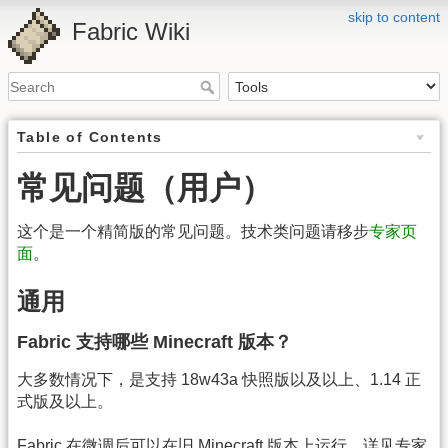
skip to content
Fabric Wiki
Table of Contents
常见问题（用户）
这个是一个精简版的常见问题。技术类问题请移步
专家页
面
。
通用
Fabric 支持哪些 Minecraft 版本？
大多数情况下，是支持 18w43a 快照版以及以上、1.14 正
式版及以上。
Fabric 在微调后可以在旧 Minecraft 版本上运行。详见专家