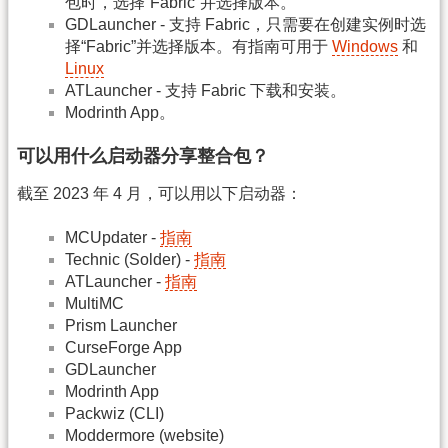
包时，选择“Fabric”并选择版本。
GDLauncher - 支持 Fabric，只需要在创建实例时选
择“Fabric”并选择版本。有指南可用于
Windows
和
Linux
ATLauncher - 支持 Fabric 下载和安装。
Modrinth App。
可以用什么启动器分享整合包？
截至 2023 年 4 月，可以用以下启动器：
MCUpdater -
指南
Technic (Solder) -
指南
ATLauncher -
指南
MultiMC
Prism Launcher
CurseForge App
GDLauncher
Modrinth App
Packwiz (CLI)
Moddermore (website)