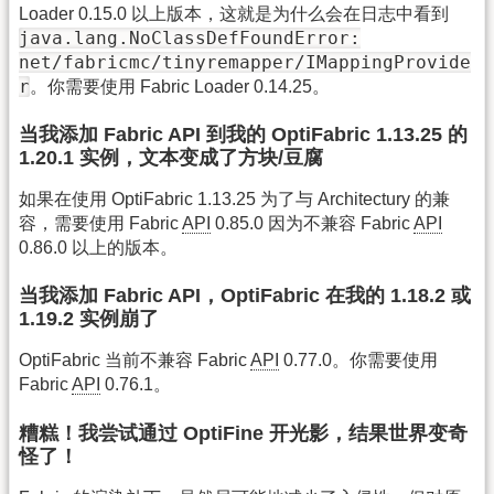
Loader 0.15.0 以上版本，这就是为什么会在日志中看到
java.lang.NoClassDefFoundError:
net/fabricmc/tinyremapper/IMappingProvide
r
。你需要使用 Fabric Loader 0.14.25。
当我添加 Fabric API 到我的 OptiFabric 1.13.25 的
1.20.1 实例，文本变成了方块/豆腐
如果在使用 OptiFabric 1.13.25 为了与 Architectury 的兼
容，需要使用 Fabric
API
0.85.0 因为不兼容 Fabric
API
0.86.0 以上的版本。
当我添加 Fabric API，OptiFabric 在我的 1.18.2 或
1.19.2 实例崩了
OptiFabric 当前不兼容 Fabric
API
0.77.0。你需要使用
Fabric
API
0.76.1。
糟糕！我尝试通过 OptiFine 开光影，结果世界变奇
怪了！