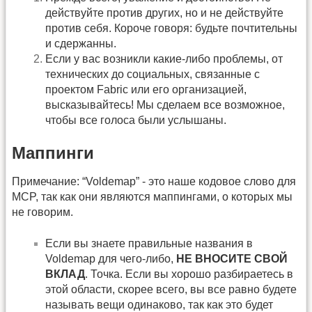
действуйте против других, но и не действуйте
против себя. Короче говоря: будьте почтительны
и сдержанны.
Если у вас возникли какие-либо проблемы, от
технических до социальных, связанные с
проектом Fabric или его организацией,
высказывайтесь! Мы сделаем все возможное,
чтобы все голоса были услышаны.
Маппинги
Примечание: “Voldemap” - это наше кодовое слово для
MCP, так как они являются маппингами, о которых мы
не говорим.
Если вы знаете правильные названия в
Voldemap для чего-либо,
НЕ ВНОСИТЕ СВОЙ
ВКЛАД
. Точка. Если вы хорошо разбираетесь в
этой области, скорее всего, вы все равно будете
называть вещи одинаково, так как это будет