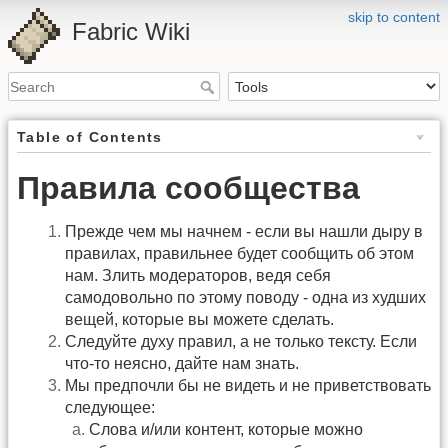
skip to content
Fabric Wiki
Table of Contents
Правила сообщества
Прежде чем мы начнем - если вы нашли дыру в
правилах, правильнее будет сообщить об этом
нам. Злить модераторов, ведя себя
самодовольно по этому поводу - одна из худших
вещей, которые вы можете сделать.
Следуйте духу правил, а не только тексту. Если
что-то неясно, дайте нам знать.
Мы предпочли бы не видеть и не приветствовать
следующее:
Слова и/или контент, которые можно