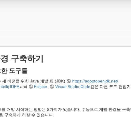
환경 구축하기
요한 도구들
또는 새 버전을 위한 Java 개발 킷 (JDK)
https://adoptopenjdk.net/
ntellij IDEA
and
Eclipse
.
Visual Studio Code
같은 다른 코드 편집기
모드를 개발 시작하는 방법은 2가지가 있습니다. 수동으로 개발 환경을 구
을 구축하게 하실 수 있습니다.