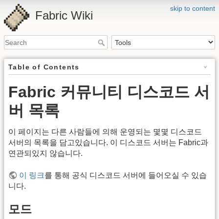
skip to content
Fabric Wiki
Table of Contents
Fabric 커뮤니티 디스코드 서
버 목록
이 페이지는 다른 사람들에 의해 운영되는 몇몇 디스코드
서버의 목록을 담고있습니다. 이 디스코드 서버는 Fabric과
연관되있지 않습니다.
이 링크
를 통해 공식 디스코드 서버에 들어오실 수 있습
니다.
모드