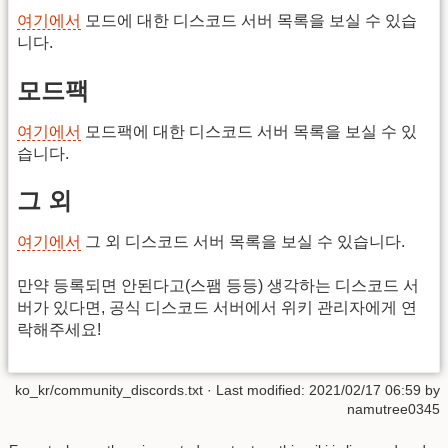
여기에서
모드에 대한 디스코드 서버 목록을 보실 수 있습
니다.
모드팩
여기에서
모드팩에 대한 디스코드 서버 목록을 보실 수 있
습니다.
그 외
여기에서
그 외 디스코드 서버 목록을 보실 수 있습니다.
만약 등록되면 안된다고(스팸 등등) 생각하는 디스코드 서
버가 있다면, 공식 디스코드 서버에서 위키 관리자에게 연
락해주세요!
ko_kr/community_discords.txt
· Last modified: 2021/02/17 06:59 by
namutree0345