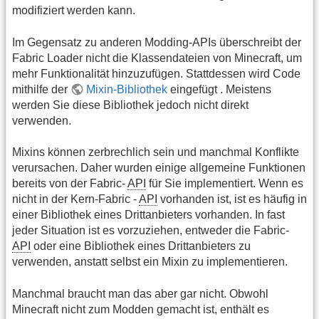
modifiziert werden kann.
Im Gegensatz zu anderen Modding-APIs überschreibt der
Fabric Loader nicht die Klassendateien von Minecraft, um
mehr Funktionalität hinzuzufügen. Stattdessen wird Code
mithilfe der
Mixin-Bibliothek
eingefügt . Meistens
werden Sie diese Bibliothek jedoch nicht direkt
verwenden.
Mixins können zerbrechlich sein und manchmal Konflikte
verursachen. Daher wurden einige allgemeine Funktionen
bereits von der Fabric-
API
für Sie implementiert. Wenn es
nicht in der Kern-Fabric -
API
vorhanden ist, ist es häufig in
einer Bibliothek eines Drittanbieters vorhanden. In fast
jeder Situation ist es vorzuziehen, entweder die Fabric-
API
oder eine Bibliothek eines Drittanbieters zu
verwenden, anstatt selbst ein Mixin zu implementieren.
Manchmal braucht man das aber gar nicht. Obwohl
Minecraft nicht zum Modden gemacht ist, enthält es