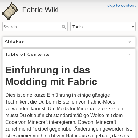
skip to content
Fabric Wiki
Sidebar
Table of Contents
Einführung in das
Modding mit Fabric
Dies ist eine kurze Einführung in einige gängige
Techniken, die Du beim Erstellen von Fabric-Mods
verwenden kannst. Um Mods für Minecraft zu erstellen,
musst Du oft auf nicht standardmäßige Weise mit dem
Code von Minecraft interagieren. Obwohl Minecraft
zunehmend flexibel gegenüber Änderungen geworden ist,
ist es immer noch nicht von Natur aus so gebaut, dass es