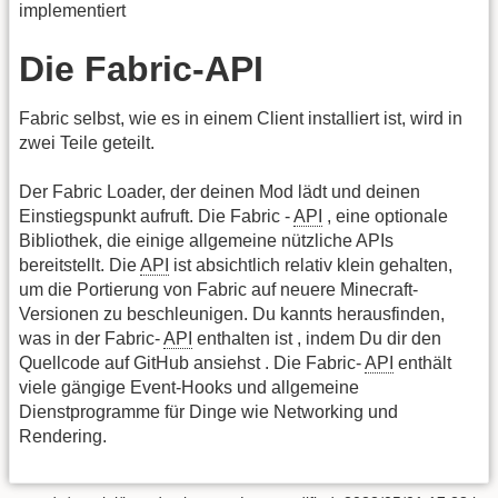
implementiert
Die Fabric-API
Fabric selbst, wie es in einem Client installiert ist, wird in
zwei Teile geteilt.
Der Fabric Loader, der deinen Mod lädt und deinen
Einstiegspunkt aufruft. Die Fabric -
API
, eine optionale
Bibliothek, die einige allgemeine nützliche APIs
bereitstellt. Die
API
ist absichtlich relativ klein gehalten,
um die Portierung von Fabric auf neuere Minecraft-
Versionen zu beschleunigen. Du kannts herausfinden,
was in der Fabric-
API
enthalten ist , indem Du dir den
Quellcode auf GitHub ansiehst . Die Fabric-
API
enthält
viele gängige Event-Hooks und allgemeine
Dienstprogramme für Dinge wie Networking und
Rendering.